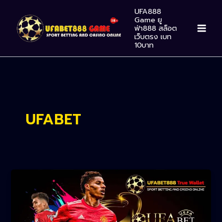
Skip
UFA888
to
Game ยู
ฟ่า888 สล็อต
content
เว็บตรง เบท
10บาท
UFABET