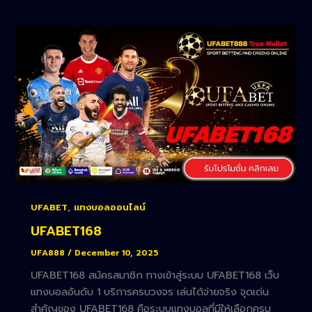
,
UFABET
แทงบอลออนไลน์
UFABET168
UFA888
/
December 10, 2025
UFABET168 สมัครสมาชิก ทางเข้าสู่ระบบ UFABET168 เว็บ
แทงบอลอันดับ 1 บริการครบวงจร เล่นได้จ่ายจริง จุดเด่น
สำคัญของ UFABET168 คือระบบแทงบอลที่มีให้เลือกครบ