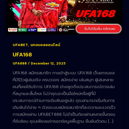
,
UFABET
แทงบอลออนไลน์
UFA168
UFA888
/
December 12, 2025
UFA168 สมัครสมาชิก ทางเข้าสู่ระบบ UFA168 เว็บแทงบอล
ที่มีรีวิวผู้เล่นจริง ครบวงจร สมัครง่าย เล่นสนุก ผู้เล่นหลาย
คนที่เคยใช้บริการ UFA168 ต่างพูดถึงประสบการณ์การเล่น
ที่สนุกและลื่นไหล ไม่ว่าคุณจะเป็นมือใหม่หรือผู้ที่มี
ประสบการณ์ด้านการเดิมพันอยู่แล้ว คุณสามารถเริ่มต้นการ
เดิมพันได้ง่าย ๆ ด้วยระบบสมัครสมาชิกที่สะดวกและรวดเร็ว
การสมัครผ่าน UFABET888 ไม่จำเป็นต้องผ่านหลายขั้นตอน
ที่ซับซ้อน คุณเพียงแค่กรอกข้อมูลพื้นฐาน ยืนยันตัวตน […]