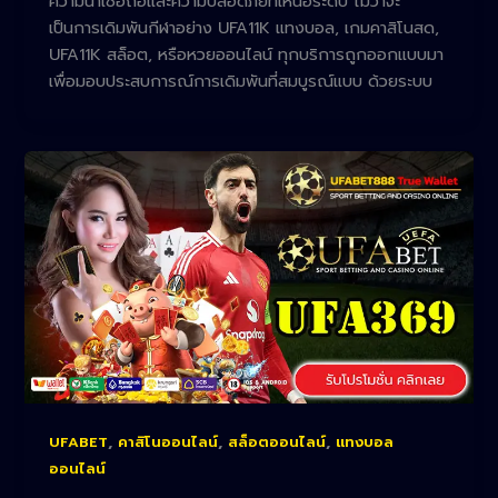
ความน่าเชื่อถือและความปลอดภัยที่เหนือระดับ ไม่ว่าจะ
เป็นการเดิมพันกีฬาอย่าง UFA11K แทงบอล, เกมคาสิโนสด,
UFA11K สล็อต, หรือหวยออนไลน์ ทุกบริการถูกออกแบบมา
เพื่อมอบประสบการณ์การเดิมพันที่สมบูรณ์แบบ ด้วยระบบ
,
,
,
UFABET
คาสิโนออนไลน์
สล็อตออนไลน์
แทงบอล
ออนไลน์