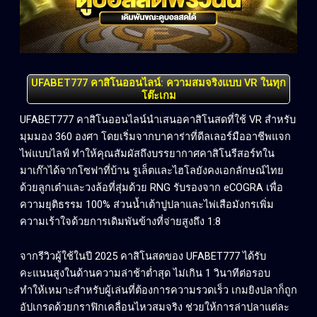
UFABET777 คาสิโนออนไลน์: ความสมจริงแบบ VR ในทุก
โต๊ะเกม
UFABET777 คาสิโนออนไลน์นำเสนอคาสิโนสดที่ใช้ VR สำหรับ
มุมมอง 360 องศา โดยเริ่มจากบาคาร่าที่ดีลเลอร์มืออาชีพแจก
ไพ่แบบไลฟ์ ทำให้คุณสัมผัสถึงบรรยากาศคาสิโนรีสอร์ทใน
มาเก๊าได้จากโซฟาที่บ้าน รูเล็ตและไฮโลยังคงเอกลักษณ์ไทย
ด้วยลูกเต๋าและวงล้อที่สุ่มด้วย RNG รับรองจาก eCOGRA เพื่อ
ความยุติธรรม 100% ส่วนน้ำเต้าปูปลาและไพ่เสือมังกรเพิ่ม
ความเร้าใจด้วยการเดิมพันข้างที่จ่ายสูงถึง 1:8
จากรีวิวผู้ใช้ในปี 2025 คาสิโนสดของ UFABET777 ได้รับ
คะแนนสูงในด้านความล่าช้าต่ำสุด ไม่เกิน 1 วินาทีต่อรอบ
ทำให้เหมาะสำหรับผู้เล่นที่ต้องการความรวดเร็ว เกมยิงปลาก็ถูก
อัปเกรดด้วยกราฟิกเคลื่อนไหวสมจริง ช่วยให้การล่าปลาแต่ละ