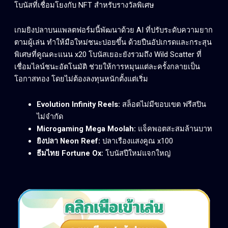
โบนัสที่เชื่อมโยงกับ NFT สำหรับรางวัลพิเศษ
เกมยิงปลาบนแพลตฟอร์มนี้พัฒนาด้วย AI ที่ปรับระดับความยาก
ตามผู้เล่น ทำให้มือใหม่ชนะบ่อยขึ้น ด้วยปืนอัปเกรดและกระสุน
พิเศษที่คูณคะแนน x20 โบนัสเยอะยังรวมถึง Wild Scatter ที่
เชื่อมไลน์ชนะอัตโนมัติ ช่วยให้การหมุนแต่ละครั้งกลายเป็น
โอกาสทอง โดยไม่ต้องลงทุนหนักตั้งแต่เริ่ม
Evolution Infinity Reels:
สล็อตไม่มีขอบเขต ฟรีสปิน
ไม่จำกัด
Microgaming Mega Moolah:
แจ็คพอตสะสมล้านบาท
ยิงปลา Neon Reef:
ปลาเรืองแสงคูณ x100
ธีมไทย Fortune Ox:
โบนัสปีใหม่แจกใหญ่