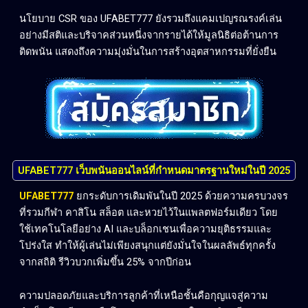
นโยบาย CSR ของ UFABET777 ยังรวมถึงแคมเปญรณรงค์เล่น
อย่างมีสติและบริจาคส่วนหนึ่งจากรายได้ให้มูลนิธิต่อต้านการ
ติดพนัน แสดงถึงความมุ่งมั่นในการสร้างอุตสาหกรรมที่ยั่งยืน
UFABET777 เว็บพนันออนไลน์ที่กำหนดมาตรฐานใหม่ในปี 2025
UFABET777
ยกระดับการเดิมพันในปี 2025 ด้วยความครบวงจร
ที่รวมกีฬา คาสิโน สล็อต และหวยไว้ในแพลตฟอร์มเดียว โดย
ใช้เทคโนโลยีอย่าง AI และบล็อกเชนเพื่อความยุติธรรมและ
โปร่งใส ทำให้ผู้เล่นไม่เพียงสนุกแต่ยังมั่นใจในผลลัพธ์ทุกครั้ง
จากสถิติ รีวิวบวกเพิ่มขึ้น 25% จากปีก่อน
ความปลอดภัยและบริการลูกค้าที่เหนือชั้นคือกุญแจสู่ความ