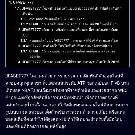
UFABET777
UFABET777 เว็บพนันออนไลน์แบบครบวงจร สุดทันสมัยสำหรับนัก
เดิมพัน
การเดิมพันกีฬาออนไลน์บน UFABET777
UFABET777 คาสิโนออนไลน์: ความสมจริงแบบ VR ในทุกโต๊ะเกม
UFABET777 สล็อต: เกมยิงปลาและแจ็คพอตที่เชื่อมโยงกับบล็อก
เชน
หวยออนไลน์บน UFABET777: การทายผลที่ใช้ AI ทำนายแนวโน้ม
UFABET777 เครดิตฟรี: โปรโมชั่นที่ปรับตามพฤติกรรมผู้เล่น
UFABET777 แทงบอล: ระบบการเงินที่ผสานบล็อกเชนเพื่อความ
โปร่งใส
UFABET777 เว็บพนันออนไลน์ที่กำหนดมาตรฐานใหม่ในปี 2025
UFABET777 โดดเด่นด้วยการรวบรวมเกมเดิมพันกีฬาออนไลน์ที่
ครอบคลุมทุกสาขา ตั้งแต่เทนนิสระดับ ATP วอลเลย์บอล FIVB บาส
เก็ตบอล NBA ไปจนถึงมวยไทยเวทีราชดำเนินและมวยสากล WBC
ซึ่งทุกแมตช์ถูกลิขสิทธิ์จากพันธมิตรชั้นนำ เพื่ออัตราต่อรองที่
แม่นยำและโปร่งใส นอกจากนี้ ยังมีแทงบอลออนไลน์ที่หลากหลาย
รูปแบบ เช่น แทงบอลเต็งสำหรับการลงทุนต่ำความเสี่ยง หรือแทง
บอลสเต็ปที่คูณกำไรได้สูงสุด x10 ทำให้เหมาะสำหรับทั้งมือใหม่
และเซียนที่ต้องการกลยุทธ์ขั้นสูง